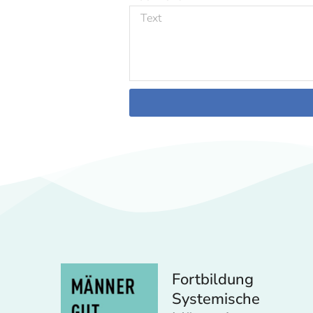
Fortbildung
Systemische