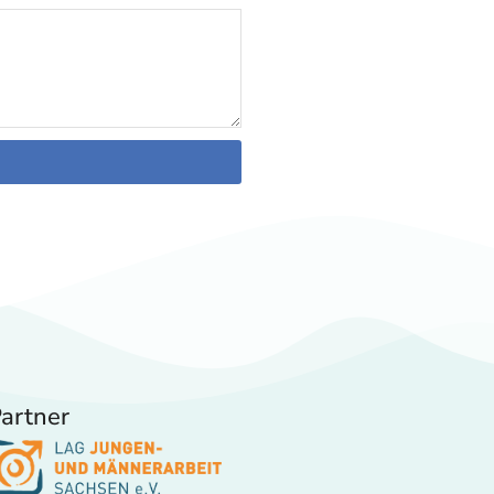
artner