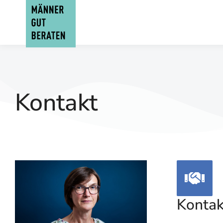
Kontakt
Kontak