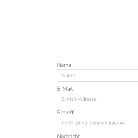
Name
E-Mail
Betreff
Nachricht