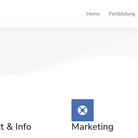
Home
Fortbildung
t & Info
Marketing