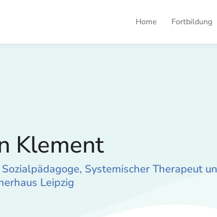
Home
Fortbildung
n Klement
. Sozialpädagoge, Systemischer Therapeut un
erhaus Leipzig