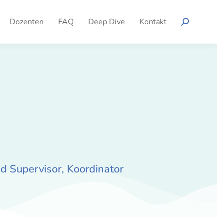
Dozenten
FAQ
Deep Dive
Kontakt
d Supervisor, Koordinator