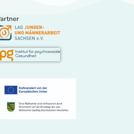
artner