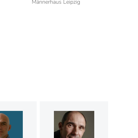
Männerhaus Leipzig