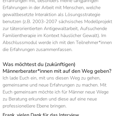
Erfahrungen mit, besonders meine langjährigen
Erfahrungen in der Arbeit mit Menschen, welche
gewaltbesetzte Interaktion als Lösungsstrategie
benutzen (z.B. 2003-2007 sächsisches Modellprojekt
zur täterorientierten Antigewaltarbeit, Aufsuchende
Familientherapie im Kontext häuslicher Gewalt). Im
Abschlussmodul werde ich mit den Teilnehmer*innen
die Erfahrungen zusammenfassen.
Was möchtest du (zukünftigen)
Männerberater*innen mit auf den Weg geben?
Ich lade Euch ein, mit uns diesen Weg zu gehen,
gemeinsame und neue Erfahrungen zu machen. Mit
Euch gemeinsam möchte ich für Männer neue Wege
zu Beratung erkunden und diese auf eine neue
professionellere Ebene bringen.
Frank, vielen Dank für das Interview