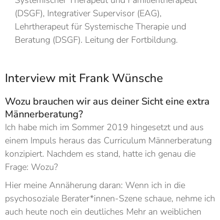
Systemischer Therapeut und Familientherapeut
(DSGF), Integrativer Supervisor (EAG),
Lehrtherapeut für Systemische Therapie und
Beratung (DSGF). Leitung der Fortbildung.
Interview mit Frank Wünsche
Wozu brauchen wir aus deiner Sicht eine extra
Männerberatung?
Ich habe mich im Sommer 2019 hingesetzt und aus
einem Impuls heraus das Curriculum Männerberatung
konzipiert. Nachdem es stand, hatte ich genau die
Frage: Wozu?
Hier meine Annäherung daran: Wenn ich in die
psychosoziale Berater*innen-Szene schaue, nehme ich
auch heute noch ein deutliches Mehr an weiblichen