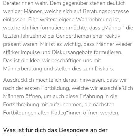
Beraterinnen wahr. Dem gegenüber stehen deutlich
weniger Männer, welche sich auf Beratungsprozesse
einlassen. Eine weitere eigene Wahrnehmung ist,
welche ich hier formulieren möchte, dass „Männer“ die
letzten Jahrzehnte bei Genderthemen eher reaktiv
präsent waren. Mir ist es wichtig, dass Männer wieder
stärker Impulse und Diskursangebote formulieren.
Das ist die Idee, wir beschäftigen uns mit
Männerberatung und stellen dies zum Diskurs.
Ausdrücklich möchte ich darauf hinweisen, dass wir
nach der ersten Fortbildung, welche wir ausschließlich
Männern öffnen, um auch diese Erfahrung in die
Fortschreibung mit aufzunehmen, die nächsten
Fortbildungen allen Kolleg*innen öffnen werden.
Was ist für dich das Besondere an der