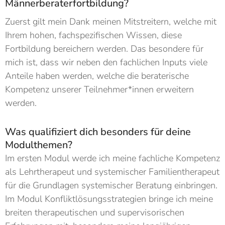
Männerberaterfortbildung?
Zuerst gilt mein Dank meinen Mitstreitern, welche mit
Ihrem hohen, fachspezifischen Wissen, diese
Fortbildung bereichern werden. Das besondere für
mich ist, dass wir neben den fachlichen Inputs viele
Anteile haben werden, welche die beraterische
Kompetenz unserer Teilnehmer*innen erweitern
werden.
Was qualifiziert dich besonders für deine
Modulthemen?
Im ersten Modul werde ich meine fachliche Kompetenz
als Lehrtherapeut und systemischer Familientherapeut
für die Grundlagen systemischer Beratung einbringen.
Im Modul Konfliktlösungsstrategien bringe ich meine
breiten therapeutischen und supervisorischen