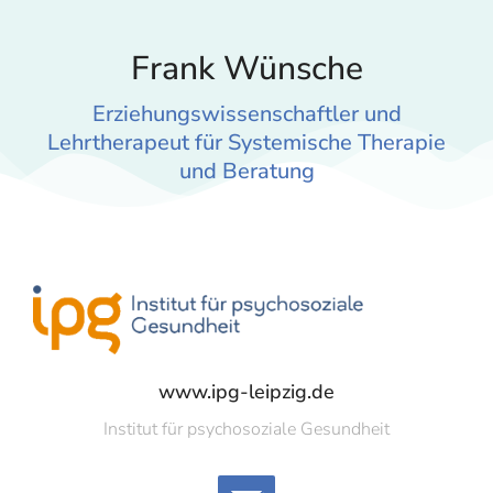
Frank Wünsche
Erziehungswissenschaftler und
Lehrtherapeut für Systemische Therapie
und Beratung
www.ipg-leipzig.de
Institut für psychosoziale Gesundheit