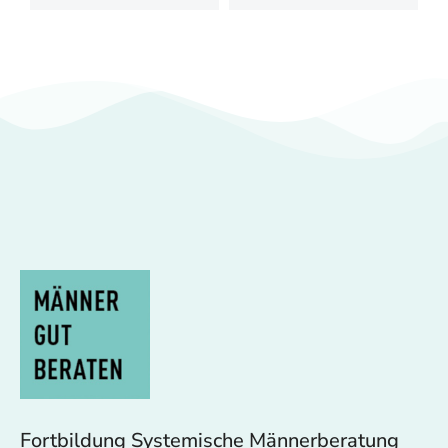
Fortbildung Systemische Männerberatung