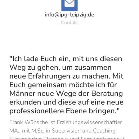
info@ipg-leipzig.de
Kontakt
"Ich lade Euch ein, mit uns diesen
Weg zu gehen, um zusammen
neue Erfahrungen zu machen. Mit
Euch gemeinsam möchte ich für
Männer neue Wege der Beratung
erkunden und diese auf eine neue
professionellere Ebene bringen."
Frank Wünsche ist Erziehungswissenschaftler
MA., mit M.Sc. in Supervision und Coaching,