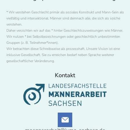
* Wir verstehen Geschlecht primär als soziales Konstrukt und Mann-Sein als
vielfältig und intersektional. Männer sind demnach alle, die sich als solche
verstehen.
Daher verzichten wir auf das * hinter Geschlechtszuweisungen wie Männer.
Wir nutzen * bei Selbstbezeichnungen oder geschlechtlich unbestimmten
Gruppen (z. B. Teilnehmer*innen).
Wir betrachten diese Schreibweise als prozesshaft. Unsere Vision ist eine
inklusive Gesellschaft. Sie zu erreichen bedarf neben Sprache weiterer
gesellschaftlicher Veränderung.
Kontakt